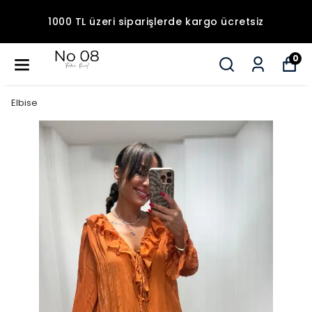
1000 TL üzeri siparişlerde kargo ücretsiz
0
Elbise