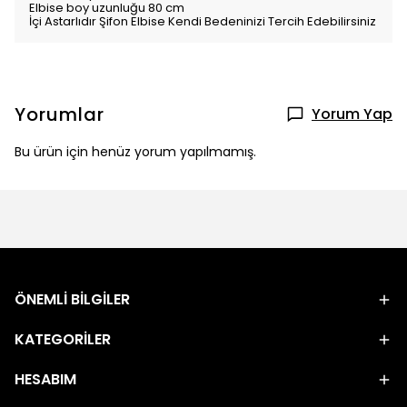
Elbise boy uzunluğu 80 cm
İçi Astarlıdır Şifon Elbise Kendi Bedeninizi Tercih Edebilirsiniz
Yorumlar
Yorum Yap
Bu ürün için henüz yorum yapılmamış.
ÖNEMLİ BİLGİLER
KATEGORİLER
HESABIM