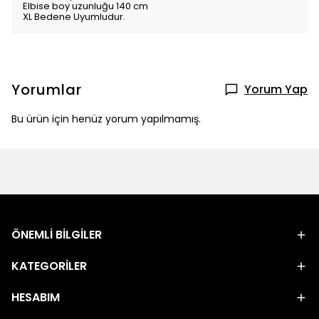
Elbise boy uzunluğu 140 cm
XL Bedene Uyumludur.
Yorumlar
Yorum Yap
Bu ürün için henüz yorum yapılmamış.
ÖNEMLİ BİLGİLER
KATEGORİLER
HESABIM