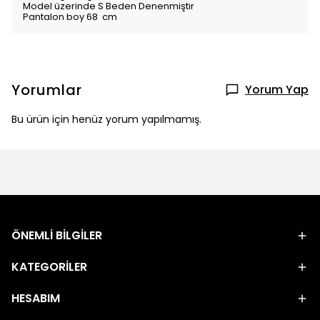
Model üzerinde S Beden Denenmiştir
Pantalon boy 68 cm
Yorumlar
Yorum Yap
Bu ürün için henüz yorum yapılmamış.
ÖNEMLİ BİLGİLER
KATEGORİLER
HESABIM