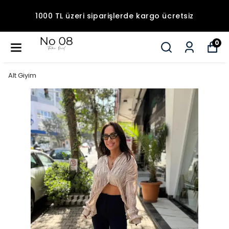
1000 TL üzeri siparişlerde kargo ücretsiz
0
Alt Giyim