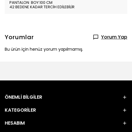
PANTALON BOY:100 CM
42 BEDENE KADAR TERCİH EDİLEBİLİR
Yorumlar
Yorum Yap
Bu ürün için henüz yorum yapılmamış.
ÖNEMLİ BİLGİLER
KATEGORİLER
HESABIM