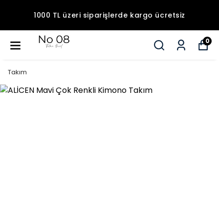
1000 TL üzeri siparişlerde kargo ücretsiz
0
Takım