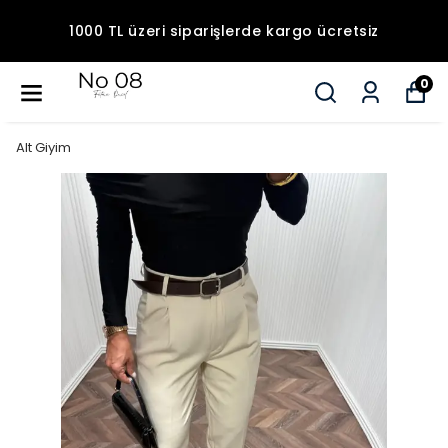
1000 TL üzeri siparişlerde kargo ücretsiz
0
Alt Giyim