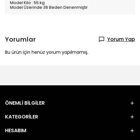
Model Kilo : 55 kg
Model Üzerinde 36 Beden Denenmiştir
Yorumlar
Yorum Yap
Bu ürün için henüz yorum yapılmamış.
ÖNEMLİ BİLGİLER
KATEGORİLER
HESABIM