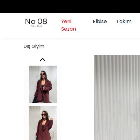
Yeni
Elbise
Takım
Sezon
Dış Giyim