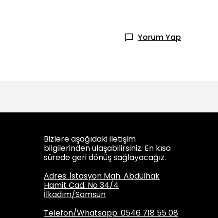
Yorum Yap
Bizlere aşağıdaki iletişim
bilgilerinden ulaşabilirsiniz. En kısa
sürede geri dönüş sağlayacağız.
Adres: İstasyon Mah. Abdülhak
Hamit Cad. No 34/4
İlkadım/Samsun
Telefon/Whatsapp: 0546 718 55 08