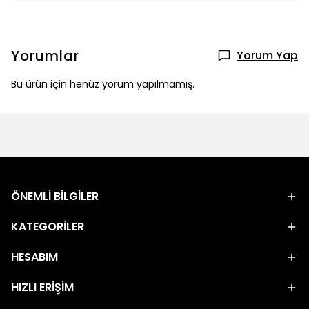
Yorumlar
Yorum Yap
Bu ürün için henüz yorum yapılmamış.
ÖNEMLİ BİLGİLER
KATEGORİLER
HESABIM
HIZLI ERİŞİM