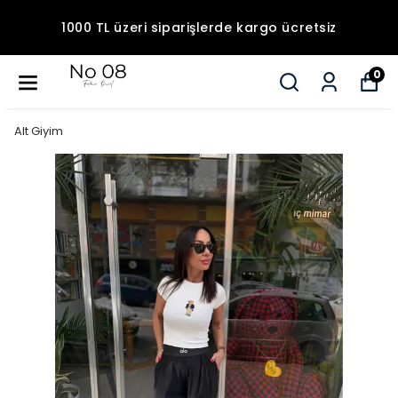
1000 TL üzeri siparişlerde kargo ücretsiz
0
Alt Giyim