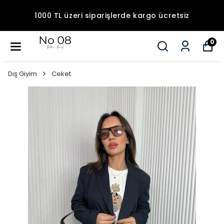
1000 TL üzeri siparişlerde kargo ücretsiz
0
Dış Giyim
Ceket