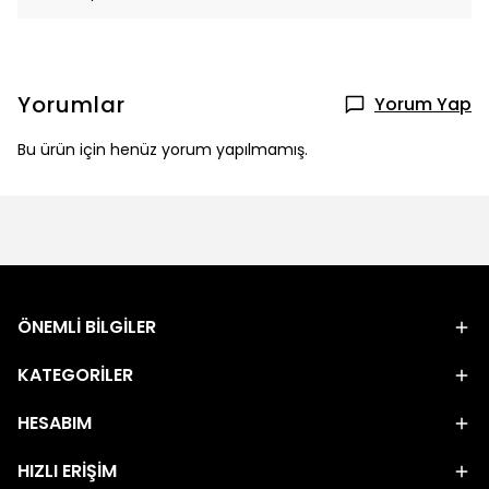
Yorumlar
Yorum Yap
Bu ürün için henüz yorum yapılmamış.
ÖNEMLİ BİLGİLER
KATEGORİLER
HESABIM
HIZLI ERİŞİM