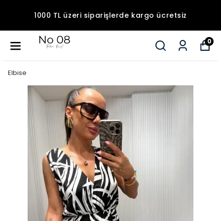
1000 TL üzeri siparişlerde kargo ücretsiz
0
Elbise