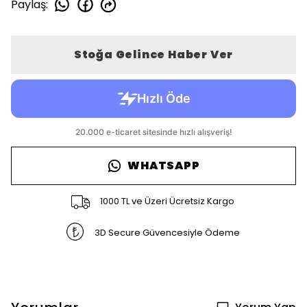
Paylaş
:
Stoğa Gelince Haber Ver
WHATSAPP
1000 TL ve Üzeri Ücretsiz Kargo
3D Secure Güvencesiyle Ödeme