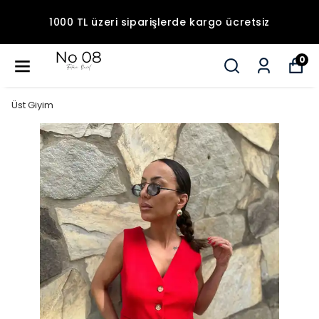
1000 TL üzeri siparişlerde kargo ücretsiz
0
Üst Giyim