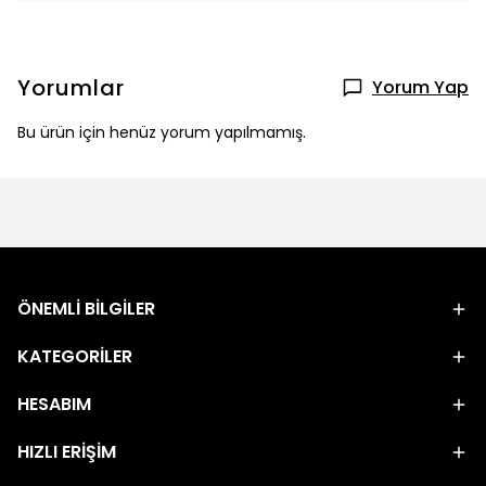
Yorumlar
Yorum Yap
Bu ürün için henüz yorum yapılmamış.
ÖNEMLİ BİLGİLER
KATEGORİLER
HESABIM
HIZLI ERİŞİM