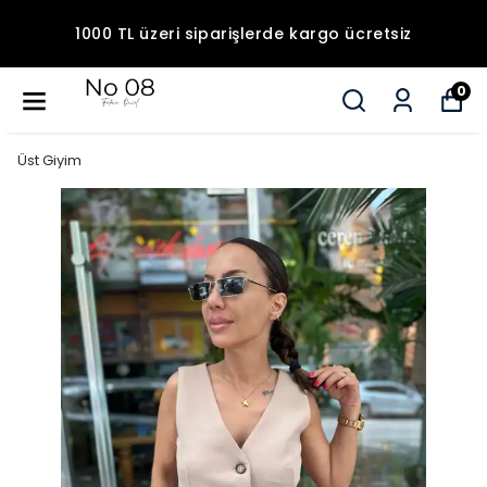
1000 TL üzeri siparişlerde kargo ücretsiz
0
Üst Giyim