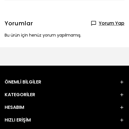
Yorumlar
Yorum Yap
Bu ürün için henüz yorum yapılmamış.
ÖNEMLİ BİLGİLER
KATEGORİLER
HESABIM
HIZLI ERİŞİM