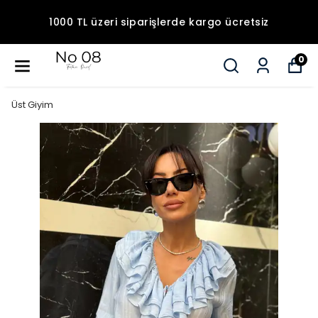
1000 TL üzeri siparişlerde kargo ücretsiz
0
Üst Giyim