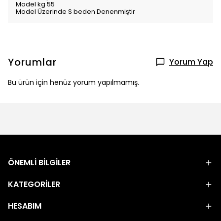
Model kg 55
Model Üzerinde S beden Denenmiştir
Yorumlar
Yorum Yap
Bu ürün için henüz yorum yapılmamış.
ÖNEMLİ BİLGİLER
KATEGORİLER
HESABIM