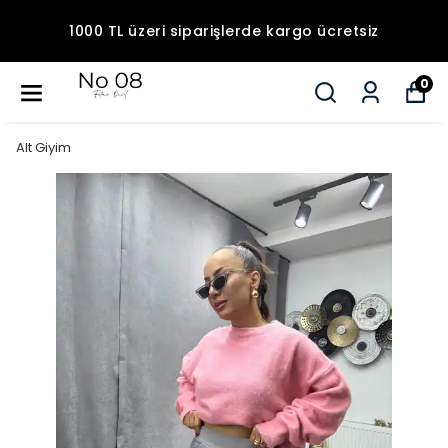
1000 TL üzeri siparişlerde kargo ücretsiz
0
Alt Giyim