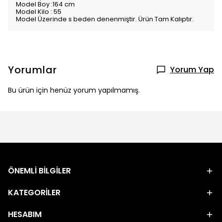
Model Boy :164 cm
Model Kilo : 55
Model Üzerinde s beden denenmiştir. Ürün Tam Kalıptır.
Yorumlar
Yorum Yap
Bu ürün için henüz yorum yapılmamış.
ÖNEMLİ BİLGİLER
KATEGORİLER
HESABIM