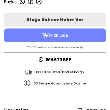
Paylaş
:
Stoğa Gelince Haber Ver
WHATSAPP
1000 TL ve Üzeri Ücretsiz Kargo
3D Secure Güvencesiyle Ödeme