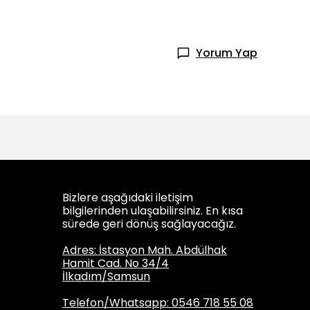
Yorum Yap
Bizlere aşağıdaki iletişim
bilgilerinden ulaşabilirsiniz. En kısa
sürede geri dönüş sağlayacağız.
Adres: İstasyon Mah. Abdülhak
Hamit Cad. No 34/4
İlkadım/Samsun
Telefon/Whatsapp: 0546 718 55 08