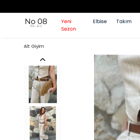
Yeni
Elbise
Takım
Sezon
Alt Giyim