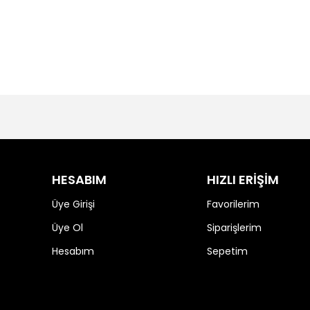
HESABIM
HIZLI ERİŞİM
Üye Girişi
Favorilerim
Üye Ol
Siparişlerim
Hesabım
Sepetim