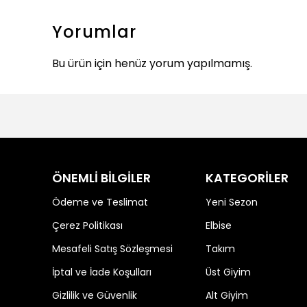
Yorumlar
Bu ürün için henüz yorum yapılmamış.
ÖNEMLİ BİLGİLER
KATEGORİLER
Ödeme ve Teslimat
Yeni Sezon
Çerez Politikası
Elbise
Mesafeli Satış Sözleşmesi
Takım
İptal ve İade Koşulları
Üst Giyim
Gizlilik ve Güvenlik
Alt Giyim