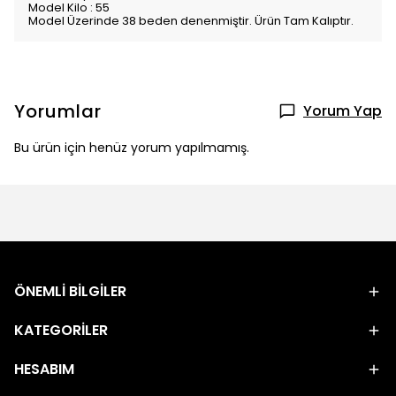
Model Kilo : 55
Model Üzerinde 38 beden denenmiştir. Ürün Tam Kalıptır.
Yorumlar
Yorum Yap
Bu ürün için henüz yorum yapılmamış.
ÖNEMLİ BİLGİLER
KATEGORİLER
HESABIM