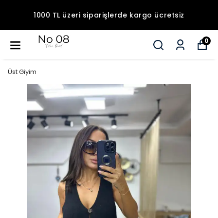
1000 TL üzeri siparişlerde kargo ücretsiz
0
Üst Giyim