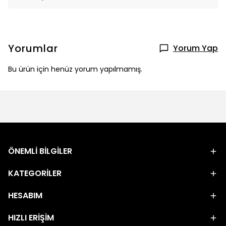
Yorumlar
Yorum Yap
Bu ürün için henüz yorum yapılmamış.
ÖNEMLİ BİLGİLER
KATEGORİLER
HESABIM
HIZLI ERİŞİM