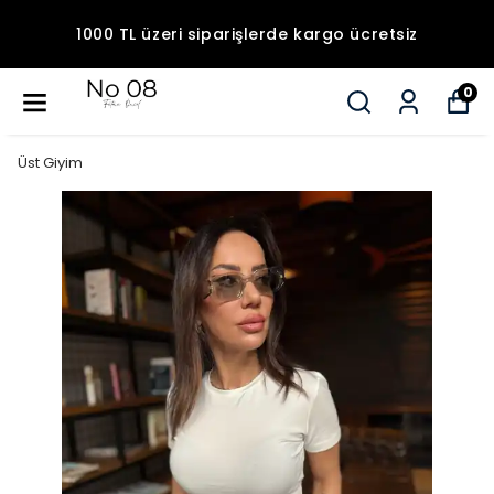
1000 TL üzeri siparişlerde kargo ücretsiz
0
Üst Giyim