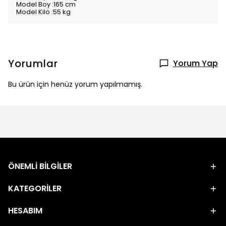
Model Boy :165 cm
Model Kilo :55 kg
Yorumlar
Yorum Yap
Bu ürün için henüz yorum yapılmamış.
ÖNEMLİ BİLGİLER
KATEGORİLER
HESABIM