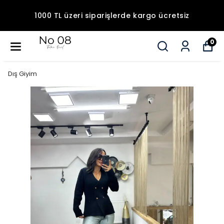
1000 TL üzeri siparişlerde kargo ücretsiz
0
Dış Giyim