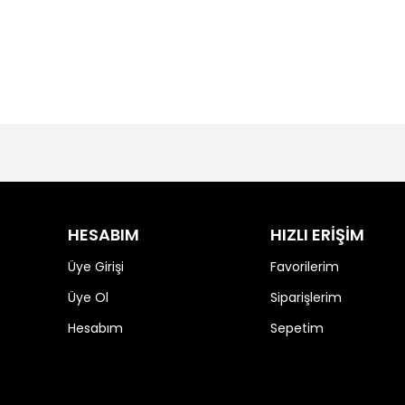
HESABIM
HIZLI ERİŞİM
Üye Girişi
Favorilerim
Üye Ol
Siparişlerim
Hesabım
Sepetim