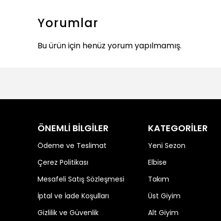
Yorumlar
Bu ürün için henüz yorum yapılmamış.
ÖNEMLİ BİLGİLER
KATEGORİLER
Ödeme ve Teslimat
Yeni Sezon
Çerez Politikası
Elbise
Mesafeli Satış Sözleşmesi
Takım
İptal ve İade Koşulları
Üst Giyim
Gizlilik ve Güvenlik
Alt Giyim