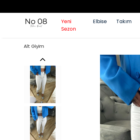
Yeni
Elbise
Takım
Sezon
Alt Giyim