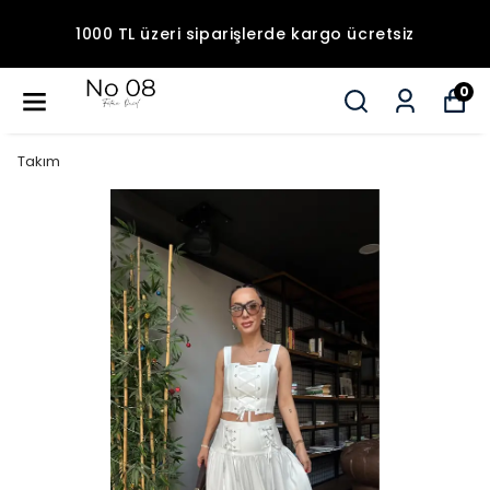
1000 TL üzeri siparişlerde kargo ücretsiz
0
Takım