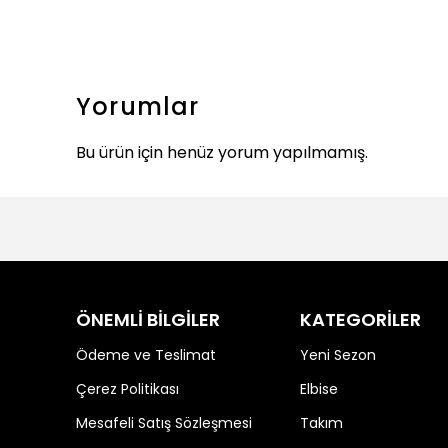
Yorumlar
Bu ürün için henüz yorum yapılmamış.
ÖNEMLİ BİLGİLER
KATEGORİLER
Ödeme ve Teslimat
Yeni Sezon
Çerez Politikası
Elbise
Mesafeli Satış Sözleşmesi
Takım