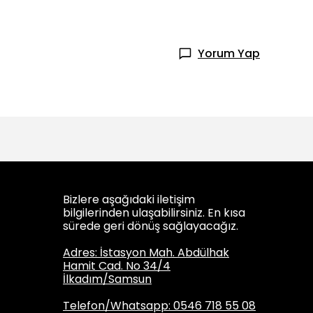
Yorum Yap
Bizlere aşağıdaki iletişim
bilgilerinden ulaşabilirsiniz. En kısa
sürede geri dönüş sağlayacağız.
Adres: İstasyon Mah. Abdülhak
Hamit Cad. No 34/4
İlkadım/Samsun
Telefon/Whatsapp: 0546 718 55 08