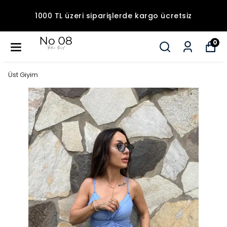
1000 TL üzeri siparişlerde kargo ücretsiz
0
Üst Giyim