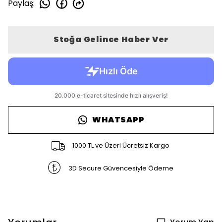
Paylaş
:
Stoğa Gelince Haber Ver
WHATSAPP
1000 TL ve Üzeri Ücretsiz Kargo
3D Secure Güvencesiyle Ödeme