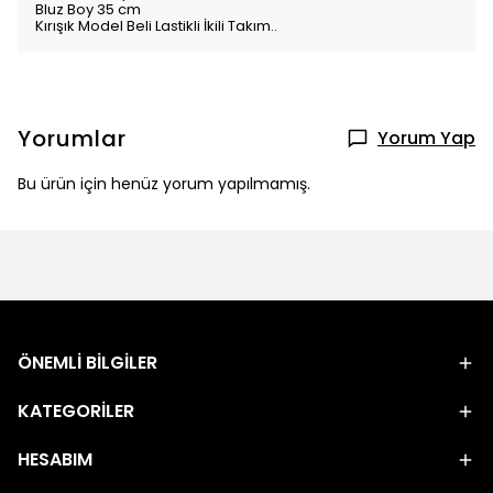
Bluz Boy 35 cm
Kırışık Model Beli Lastikli İkili Takım..
Yorumlar
Yorum Yap
Bu ürün için henüz yorum yapılmamış.
ÖNEMLİ BİLGİLER
KATEGORİLER
HESABIM