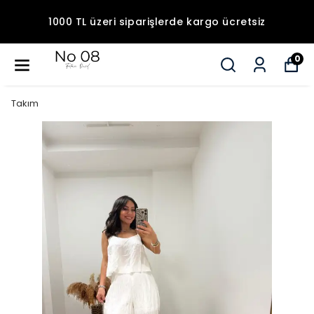
1000 TL üzeri siparişlerde kargo ücretsiz
0
Takım