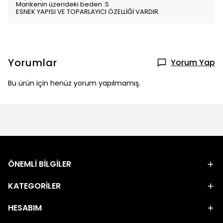
Mankenin üzerideki beden :S
ESNEK YAPISI VE TOPARLAYICI ÖZELLİĞİ VARDIR.
Yorumlar
Yorum Yap
Bu ürün için henüz yorum yapılmamış.
ÖNEMLİ BİLGİLER
KATEGORİLER
HESABIM