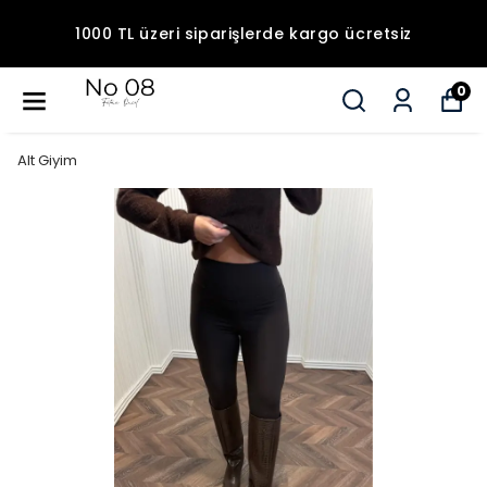
1000 TL üzeri siparişlerde kargo ücretsiz
0
Alt Giyim