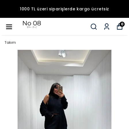
1000 TL üzeri siparişlerde kargo ücretsiz
0
Takım