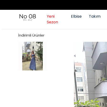
Yeni
Elbise
Takım
Sezon
İndirimli Ürünler