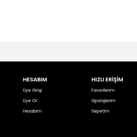
HESABIM
HIZLI ERİŞİM
Üye Girişi
Favorilerim
Üye Ol
Siparişlerim
Hesabım
Sepetim