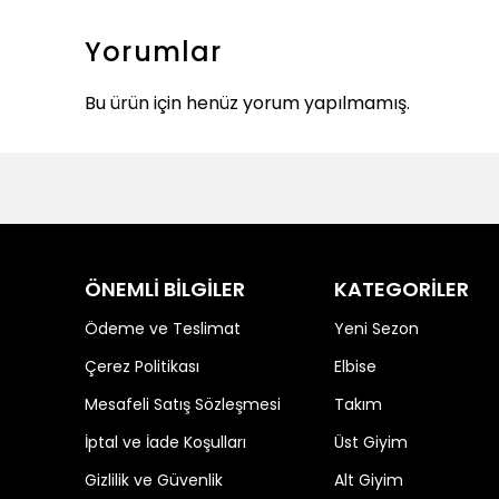
Yorumlar
Bu ürün için henüz yorum yapılmamış.
ÖNEMLİ BİLGİLER
KATEGORİLER
Ödeme ve Teslimat
Yeni Sezon
Çerez Politikası
Elbise
Mesafeli Satış Sözleşmesi
Takım
İptal ve İade Koşulları
Üst Giyim
Gizlilik ve Güvenlik
Alt Giyim