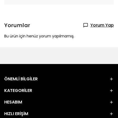
Yorumlar
Yorum Yap
Bu ürün için henüz yorum yapılmamış.
ÖNEMLİ BİLGİLER
KATEGORİLER
HESABIM
HIZLI ERİŞİM