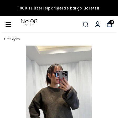
1000 TL üzeri siparişlerde kargo ücretsiz
0
Üst Giyim