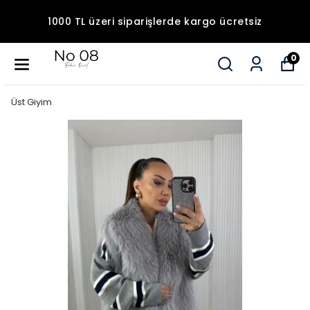
1000 TL üzeri siparişlerde kargo ücretsiz
0
Üst Giyim