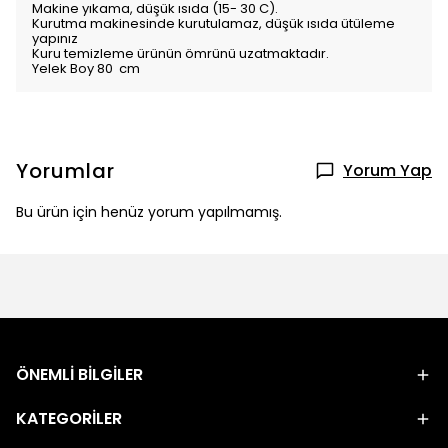
Makine yıkama, düşük ısıda (15- 30 C).
Kurutma makinesinde kurutulamaz, düşük ısıda ütüleme
yapınız
Kuru temizleme ürünün ömrünü uzatmaktadır.
Yelek Boy 80 cm
Yorumlar
Yorum Yap
Bu ürün için henüz yorum yapılmamış.
ÖNEMLİ BİLGİLER
KATEGORİLER