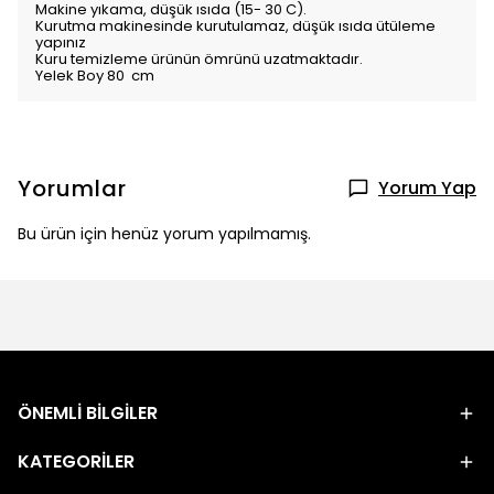
Makine yıkama, düşük ısıda (15- 30 C).
Kurutma makinesinde kurutulamaz, düşük ısıda ütüleme
yapınız
Kuru temizleme ürünün ömrünü uzatmaktadır.
Yelek Boy 80 cm
Yorumlar
Yorum Yap
Bu ürün için henüz yorum yapılmamış.
ÖNEMLİ BİLGİLER
KATEGORİLER