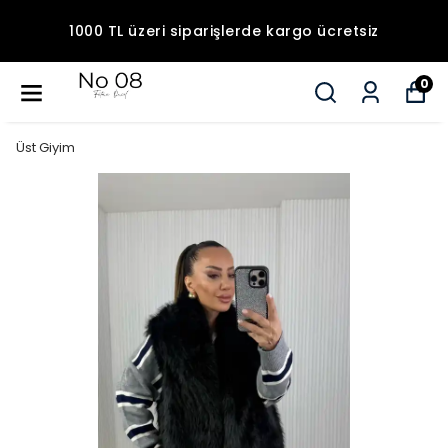
1000 TL üzeri siparişlerde kargo ücretsiz
0
Üst Giyim