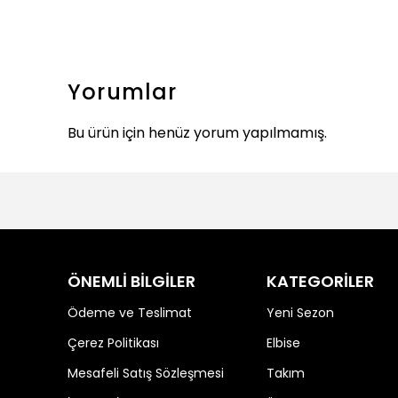
Yorumlar
Bu ürün için henüz yorum yapılmamış.
ÖNEMLİ BİLGİLER
KATEGORİLER
Ödeme ve Teslimat
Yeni Sezon
Çerez Politikası
Elbise
Mesafeli Satış Sözleşmesi
Takım