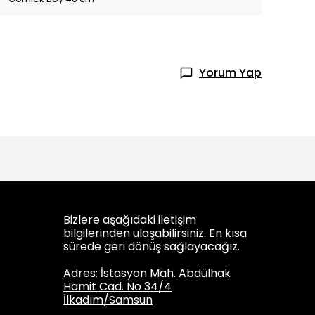
Yorum Yap
Bizlere aşağıdaki iletişim
bilgilerinden ulaşabilirsiniz. En kısa
sürede geri dönüş sağlayacağız.
Adres: İstasyon Mah. Abdülhak
Hamit Cad. No 34/4
İlkadım/Samsun