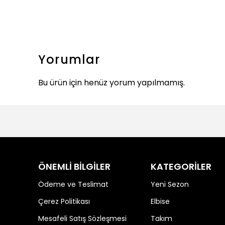
Yorumlar
Bu ürün için henüz yorum yapılmamış.
ÖNEMLİ BİLGİLER
KATEGORİLER
Ödeme ve Teslimat
Yeni Sezon
Çerez Politikası
Elbise
Mesafeli Satış Sözleşmesi
Takım