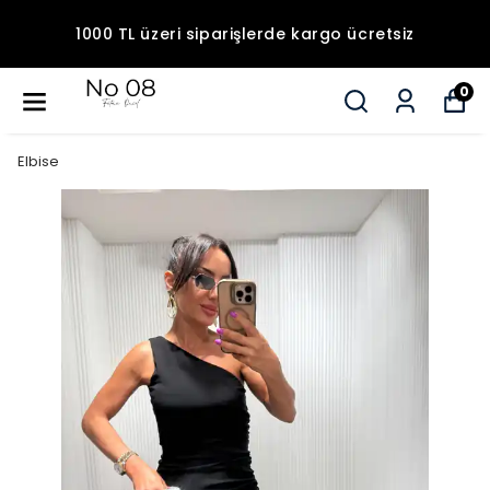
1000 TL üzeri siparişlerde kargo ücretsiz
0
Elbise