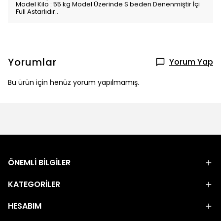
Model Kilo : 55 kg Model Üzerinde S beden Denenmiştir İçi
Full Astarlıdır..
Yorumlar
Yorum Yap
Bu ürün için henüz yorum yapılmamış.
ÖNEMLİ BİLGİLER
KATEGORİLER
HESABIM