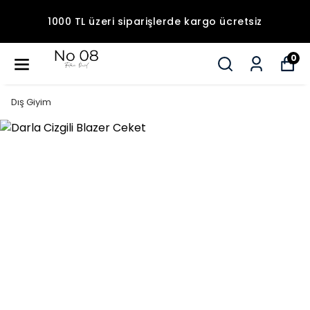
1000 TL üzeri siparişlerde kargo ücretsiz
0
Dış Giyim