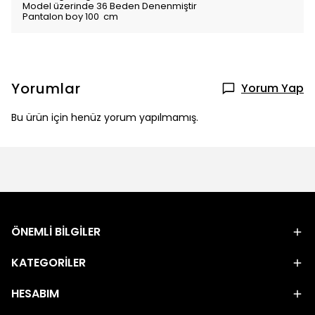
Model üzerinde 36 Beden Denenmiştir
Pantalon boy 100 cm
Yorumlar
Yorum Yap
Bu ürün için henüz yorum yapılmamış.
ÖNEMLİ BİLGİLER
KATEGORİLER
HESABIM