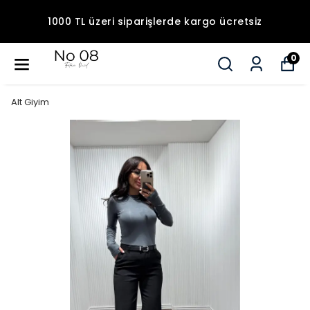
1000 TL üzeri siparişlerde kargo ücretsiz
0
Alt Giyim