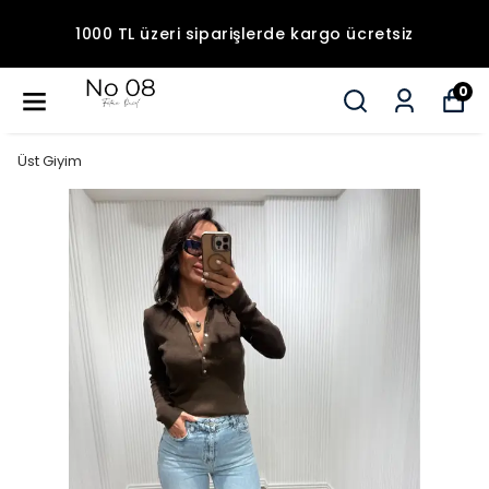
1000 TL üzeri siparişlerde kargo ücretsiz
0
Üst Giyim