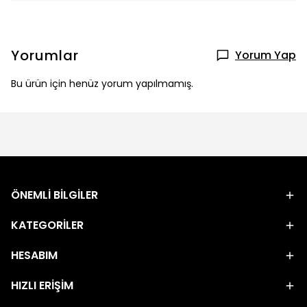
Yorumlar
Yorum Yap
Bu ürün için henüz yorum yapılmamış.
ÖNEMLİ BİLGİLER
KATEGORİLER
HESABIM
HIZLI ERİŞİM