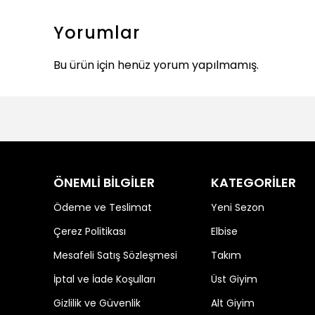
Yorumlar
Bu ürün için henüz yorum yapılmamış.
ÖNEMLİ BİLGİLER
KATEGORİLER
Ödeme ve Teslimat
Yeni Sezon
Çerez Politikası
Elbise
Mesafeli Satış Sözleşmesi
Takım
İptal ve İade Koşulları
Üst Giyim
Gizlilik ve Güvenlik
Alt Giyim