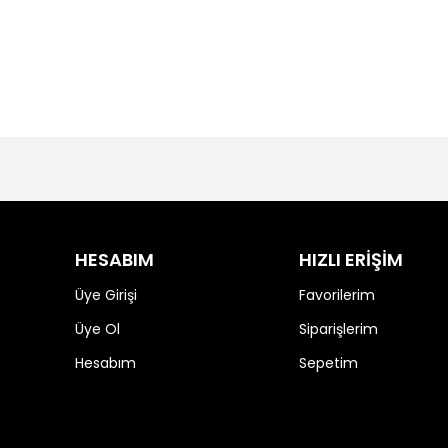
HESABIM
HIZLI ERİŞİM
Üye Girişi
Favorilerim
Üye Ol
Siparişlerim
Hesabım
Sepetim