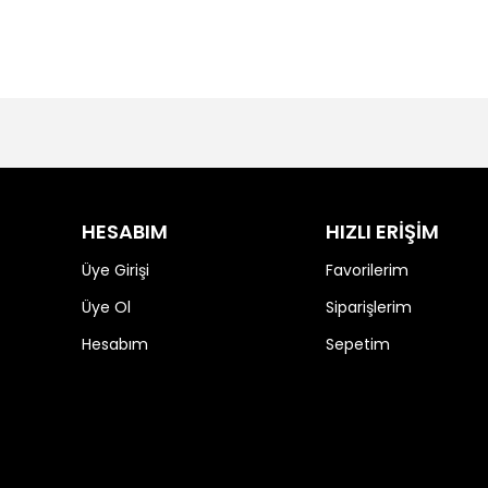
HESABIM
HIZLI ERİŞİM
Üye Girişi
Favorilerim
Üye Ol
Siparişlerim
Hesabım
Sepetim