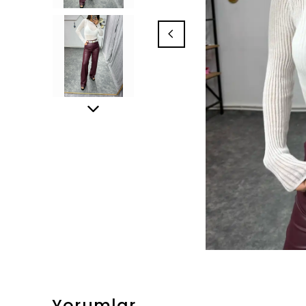
Yorumlar