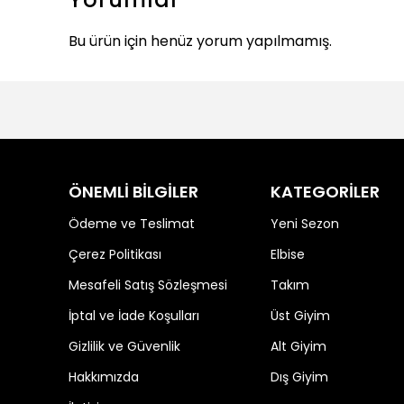
Bu ürün için henüz yorum yapılmamış.
ÖNEMLİ BİLGİLER
KATEGORİLER
Ödeme ve Teslimat
Yeni Sezon
Çerez Politikası
Elbise
Mesafeli Satış Sözleşmesi
Takım
İptal ve İade Koşulları
Üst Giyim
Gizlilik ve Güvenlik
Alt Giyim
Hakkımızda
Dış Giyim