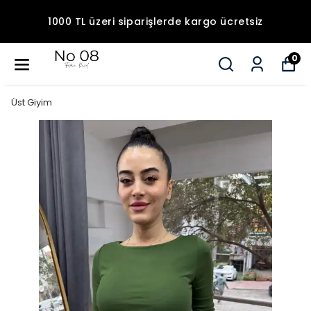
1000 TL üzeri siparişlerde kargo ücretsiz
0
Üst Giyim