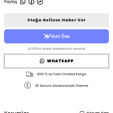
Paylaş
:
Stoğa Gelince Haber Ver
WHATSAPP
1000 TL ve Üzeri Ücretsiz Kargo
3D Secure Güvencesiyle Ödeme