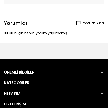
Yorumlar
Yorum Yap
Bu ürün için henüz yorum yapılmamış.
ÖNEMLİ BİLGİLER
KATEGORİLER
HESABIM
HIZLI ERİŞİM