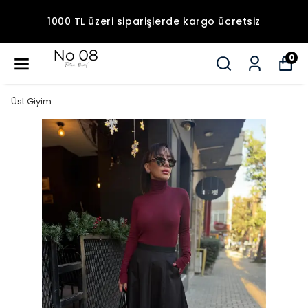
1000 TL üzeri siparişlerde kargo ücretsiz
0
Üst Giyim