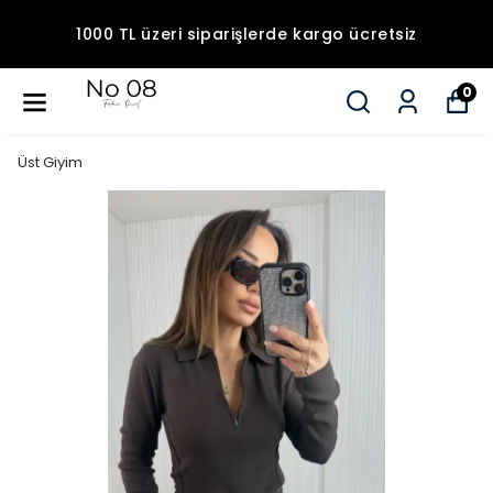
1000 TL üzeri siparişlerde kargo ücretsiz
0
Üst Giyim