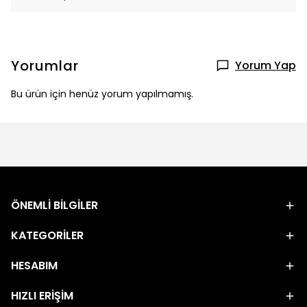
Yorumlar
Yorum Yap
Bu ürün için henüz yorum yapılmamış.
ÖNEMLİ BİLGİLER
KATEGORİLER
HESABIM
HIZLI ERİŞİM