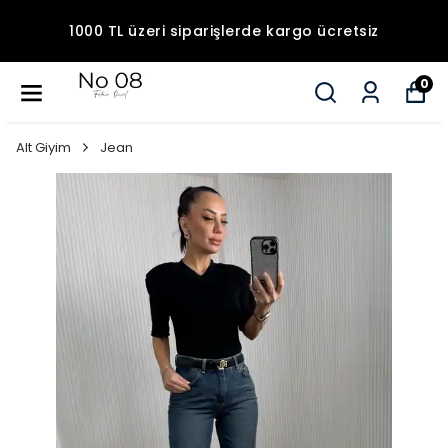
1000 TL üzeri siparişlerde kargo ücretsiz
0
Alt Giyim
Jean