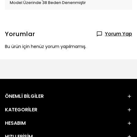
Model Üzerinde 38 Beden Denenmiştir
Yorumlar
Yorum Yap
Bu ürün için henüz yorum yapılmamış.
ÖNEMLİ BİLGİLER
KATEGORİLER
HESABIM
HIZLI ERİŞİM