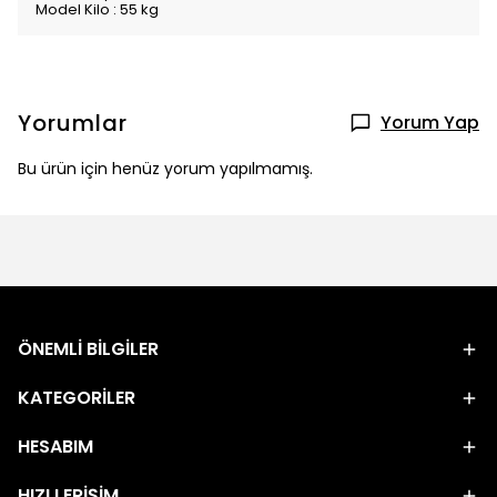
Model Kilo : 55 kg
Yorumlar
Yorum Yap
Bu ürün için henüz yorum yapılmamış.
ÖNEMLİ BİLGİLER
KATEGORİLER
HESABIM
HIZLI ERİŞİM