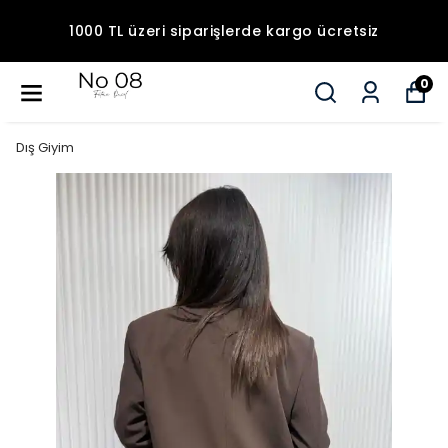
1000 TL üzeri siparişlerde kargo ücretsiz
0
Dış Giyim