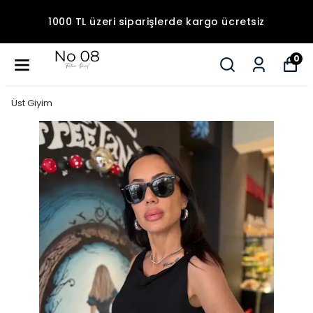
1000 TL üzeri siparişlerde kargo ücretsiz
0
Üst Giyim