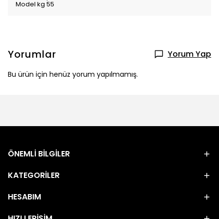
Model kg 55
Yorumlar
Yorum Yap
Bu ürün için henüz yorum yapılmamış.
ÖNEMLİ BİLGİLER
KATEGORİLER
HESABIM
HIZLI ERİŞİM