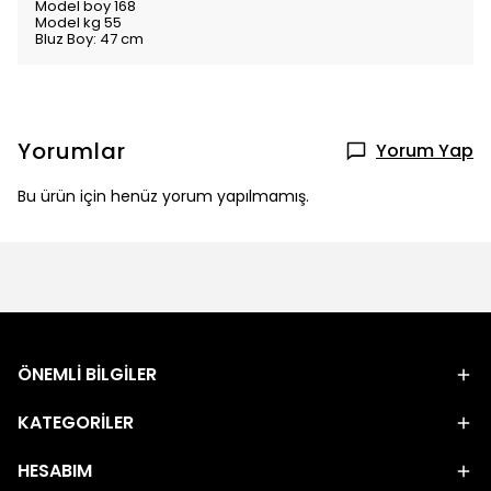
Model boy 168
Model kg 55
Bluz Boy: 47 cm
Yorumlar
Yorum Yap
Bu ürün için henüz yorum yapılmamış.
ÖNEMLİ BİLGİLER
KATEGORİLER
HESABIM