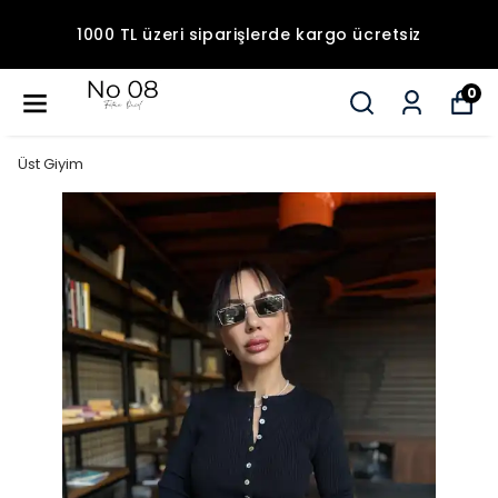
1000 TL üzeri siparişlerde kargo ücretsiz
0
Üst Giyim