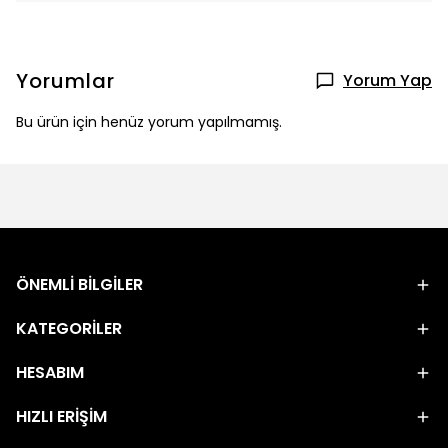
Yorumlar
Yorum Yap
Bu ürün için henüz yorum yapılmamış.
ÖNEMLİ BİLGİLER
KATEGORİLER
HESABIM
HIZLI ERİŞİM