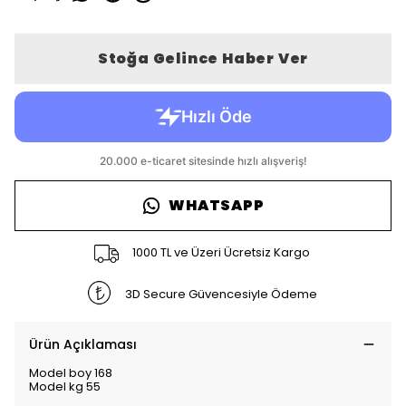
Stoğa Gelince Haber Ver
WHATSAPP
1000 TL ve Üzeri Ücretsiz Kargo
3D Secure Güvencesiyle Ödeme
Ürün Açıklaması
Model boy 168
Model kg 55