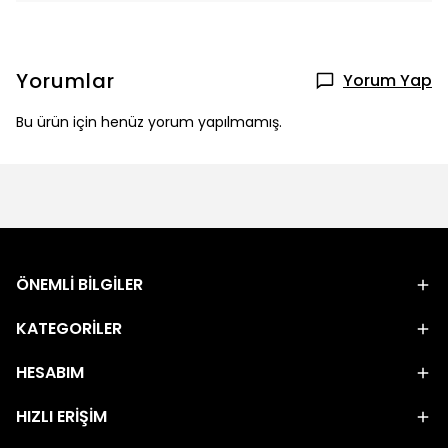
Yorumlar
Yorum Yap
Bu ürün için henüz yorum yapılmamış.
ÖNEMLİ BİLGİLER
KATEGORİLER
HESABIM
HIZLI ERİŞİM