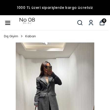
1000 TL üzeri siparişlerde kargo ücretsiz
0
Dış Giyim
Kaban