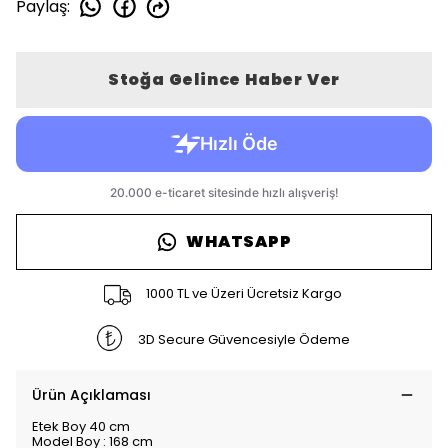
Paylaş
:
Stoğa Gelince Haber Ver
WHATSAPP
1000 TL ve Üzeri Ücretsiz Kargo
3D Secure Güvencesiyle Ödeme
Ürün Açıklaması
Etek Boy 40 cm
Model Boy : 168 cm