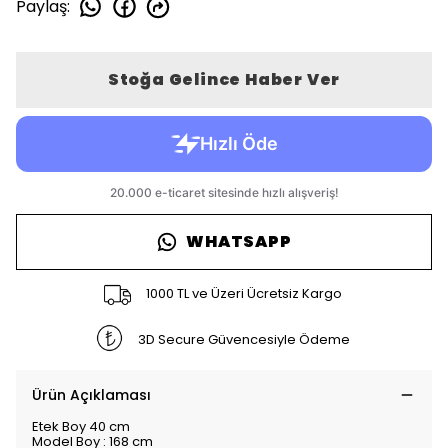
Paylaş
:
Stoğa Gelince Haber Ver
WHATSAPP
1000 TL ve Üzeri Ücretsiz Kargo
3D Secure Güvencesiyle Ödeme
Ürün Açıklaması
Etek Boy 40 cm
Model Boy : 168 cm