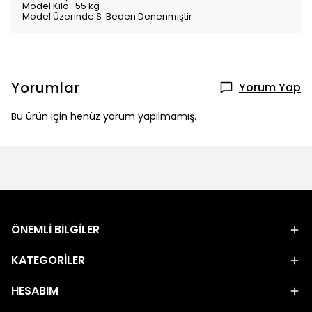
Model Kilo : 55 kg
Model Üzerinde S Beden Denenmiştir
Yorumlar
Yorum Yap
Bu ürün için henüz yorum yapılmamış.
ÖNEMLİ BİLGİLER
KATEGORİLER
HESABIM