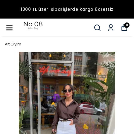
1000 TL üzeri siparişlerde kargo ücretsiz
0
Alt Giyim